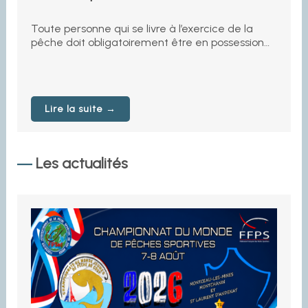
Toute personne qui se livre à l’exercice de la
pêche doit obligatoirement être en possession…
Lire la suite →
Les actualités