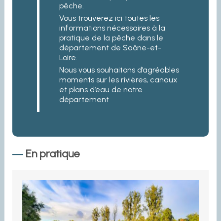
pêche.
Vous trouverez ici toutes les
informations nécessaires à la
pratique de la pêche dans le
département de Saône-et-
Loire.
Nous vous souhaitons d’agréables
moments sur les rivières, canaux
et plans d’eau de notre
département
En pratique