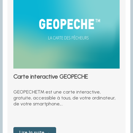
Carte interactive GEOPECHE
GEOPECHE™ est une carte interactive,
gratuite, accessible à tous, de votre ordinateur,
de votre smartphone,…
Lire la suite →