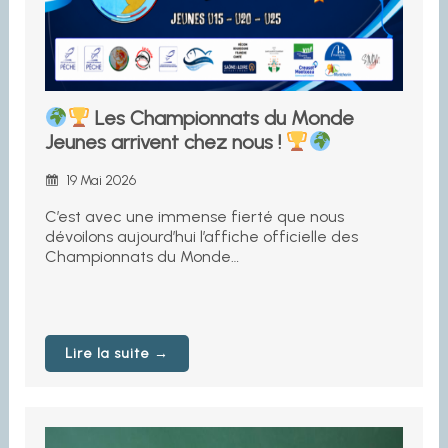
Les Championnats du Monde
Jeunes arrivent chez nous !
19 Mai 2026
C’est avec une immense fierté que nous
dévoilons aujourd’hui l’affiche officielle des
Championnats du Monde…
Lire la suite →