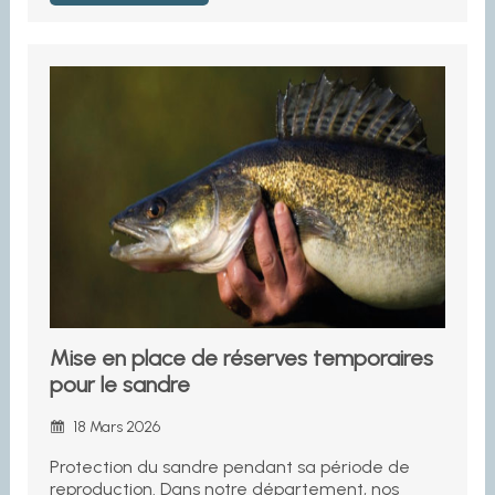
Mise en place de réserves temporaires
pour le sandre
18 Mars 2026
Protection du sandre pendant sa période de
reproduction. Dans notre département, nos