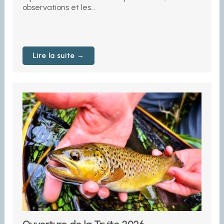
observations et les…
Lire la suite →