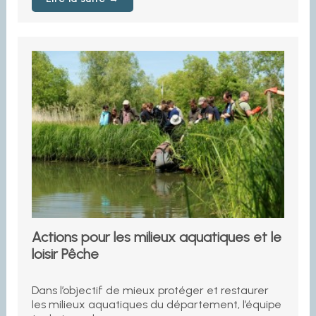
Actions pour les milieux aquatiques et le
loisir Pêche
Dans l’objectif de mieux protéger et restaurer
les milieux aquatiques du département, l’équipe