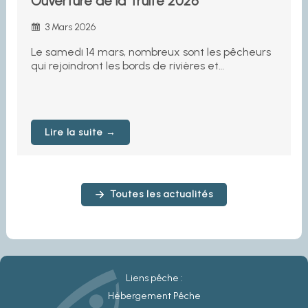
Ouverture de la Truite 2026
3 Mars 2026
Le samedi 14 mars, nombreux sont les pêcheurs
qui rejoindront les bords de rivières et…
Lire la suite →
Toutes les actualités
Liens pêche :
Hébergement Pêche