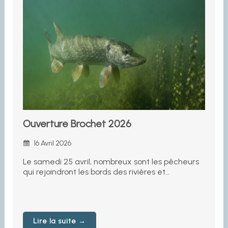
Ouverture Brochet 2026
16 Avril 2026
Le samedi 25 avril, nombreux sont les pêcheurs
qui rejoindront les bords des rivières et…
Lire la suite →