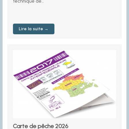
technique de…
Lire la suite →
Carte de pêche 2026