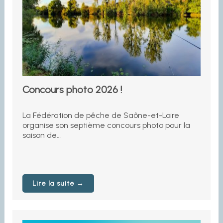
Concours photo 2026 !
La Fédération de pêche de Saône-et-Loire
organise son septième concours photo pour la
saison de…
Lire la suite →