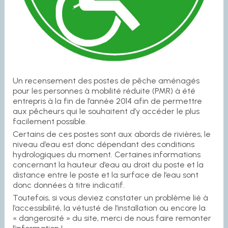
Un recensement des postes de pêche aménagés
pour les personnes à mobilité réduite (PMR) à été
entrepris à la fin de l’année 2014 afin de permettre
aux pêcheurs qui le souhaitent d’y accéder le plus
facilement possible.
Certains de ces postes sont aux abords de rivières, le
niveau d’eau est donc dépendant des conditions
hydrologiques du moment. Certaines informations
concernant la hauteur d’eau au droit du poste et la
distance entre le poste et la surface de l’eau sont
donc données à titre indicatif.
Toutefois, si vous deviez constater un problème lié à
l’accessibilité, la vétusté de l’installation ou encore la
« dangerosité » du site, merci de nous faire remonter