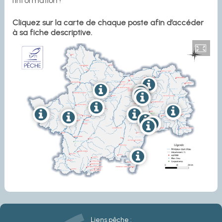
l’information !
Cliquez sur la carte de chaque poste afin d’accéder
à sa fiche descriptive.
Liens pêche :