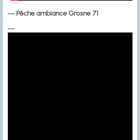
Pêche ambiance Grosne 71