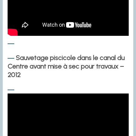
Sauvetage piscicole dans le canal du
Centre avant mise à sec pour travaux –
2012