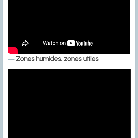
Zones humides, zones utiles