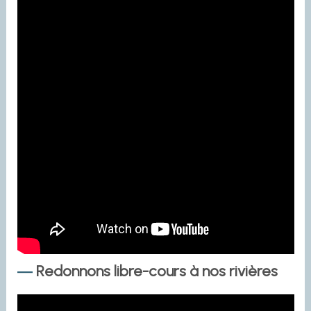
Redonnons libre-cours à nos rivières