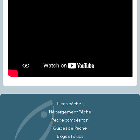
Liens pêche :
Hébergement Pêche
Pêche compétition
Guides de Pêche
Blogs et clubs