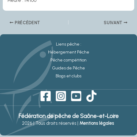
Heure : 19h00
PRÉCÉDENT
SUIVANT
Liens pêche :
Hébergement Pêche
Pêche compétition
Guides de Pêche
Blogs et clubs
Fédération de pêche de Saône-et-Loire
2026 | Tous droits réservés |
Mentions légales