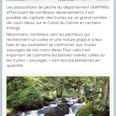
Les associations de pêche du département (AAPPMA)
effectuant de nombreux déversements, il est
possible de capturer des truites sur un grand nombre
de cours d’eau, sur le Canal du Centre et certains
étangs.
Néanmoins, nombreux sont les pêcheurs qui
recherchent un cadre et une nature propice à leur
loisir et qui souhaitent se confronter aux truites
sauvages de nos cours d’eau. Pour cela il est
important de connaitre les bonnes rivières, celles où
les truites « sauvages » sont encore présentes en
quantité.