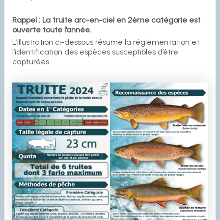
Rappel : La truite arc-en-ciel en 2ème catégorie est
ouverte toute l’année.
L’illustration ci-dessous résume la réglementation et
l’identification des espèces susceptibles d’être
capturées.