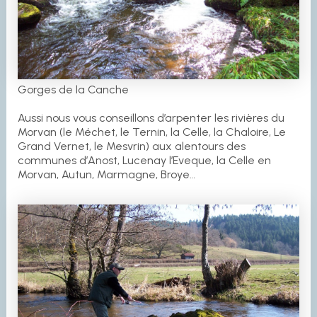
Gorges de la Canche
Aussi nous vous conseillons d’arpenter les rivières du
Morvan (le Méchet, le Ternin, la Celle, la Chaloire, Le
Grand Vernet, le Mesvrin) aux alentours des
communes d’Anost, Lucenay l’Eveque, la Celle en
Morvan, Autun, Marmagne, Broye…