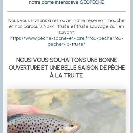
notre
carte interactive GEOPECHE
.
Nous vous invitons à retrouver notre réservoir mouche
et nos parcours No-kill truite et truite sauvage au lien
suivant:
https://www.peche-saone-et-loire.fr/ou-pecher/ou-
pecher-la-truite/
NOUS VOUS SOUHAITONS UNE BONNE
OUVERTURE ET UNE BELLE SAISON DE PÊCHE
À LA TRUITE
.