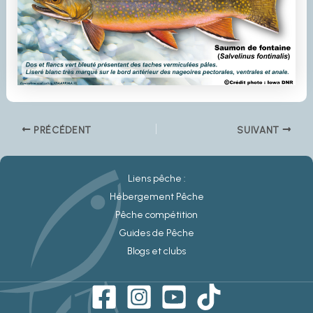
PRÉCÉDENT
SUIVANT
Liens pêche :
Hébergement Pêche
Pêche compétition
Guides de Pêche
Blogs et clubs