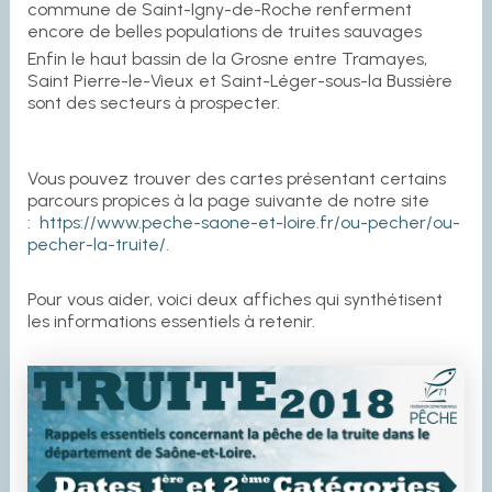
commune de Saint-Igny-de-Roche renferment
encore de belles populations de truites sauvages
Enfin le haut bassin de la Grosne entre Tramayes,
Saint Pierre-le-Vieux et Saint-Léger-sous-la Bussière
sont des secteurs à prospecter.
Vous pouvez trouver des cartes présentant certains
parcours propices à la page suivante de notre site
:
https://www.peche-saone-et-loire.fr/ou-pecher/ou-
pecher-la-truite/.
Pour vous aider, voici deux affiches qui synthétisent
les informations essentiels à retenir.