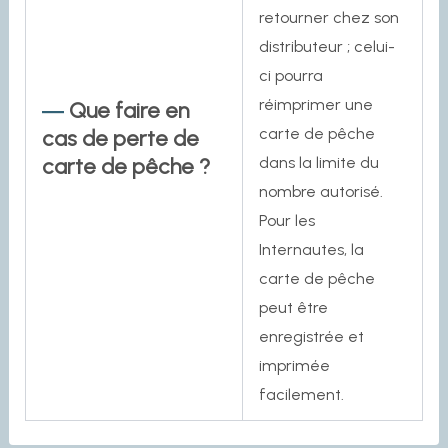
retourner chez son
distributeur ; celui-
ci pourra
réimprimer une
Que faire en
carte de pêche
cas de perte de
carte de pêche ?
dans la limite du
nombre autorisé.
Pour les
Internautes, la
carte de pêche
peut être
enregistrée et
imprimée
facilement.