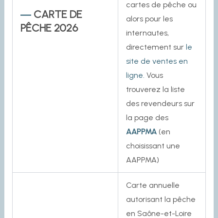
cartes de pêche ou
CARTE DE
alors pour les
PÊCHE 2026
internautes,
directement sur
le
site de ventes en
ligne.
Vous
trouverez la liste
des revendeurs sur
la page des
AAPPMA
(en
choisissant une
AAPPMA)
Carte annuelle
autorisant la pêche
en Saône-et-Loire