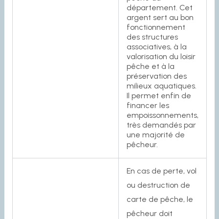
département. Cet
argent sert au bon
fonctionnement
des structures
associatives, à la
valorisation du loisir
pêche et à la
préservation des
milieux aquatiques.
Il permet enfin de
financer les
empoissonnements,
très demandés par
une majorité de
pêcheur.
En cas de perte, vol
ou destruction de
carte de pêche, le
pêcheur doit