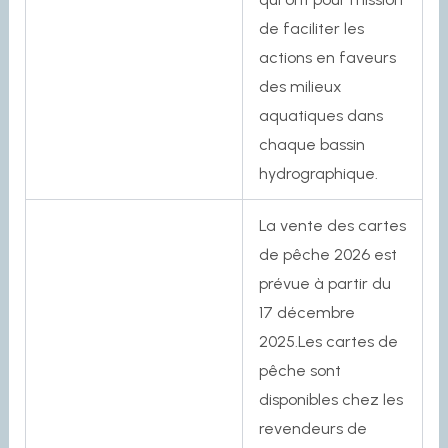
de faciliter les
actions en faveurs
des milieux
aquatiques dans
chaque bassin
hydrographique.
La vente des cartes
de pêche 2026 est
prévue à partir du
17 décembre
2025.Les cartes de
pêche sont
disponibles chez les
revendeurs de