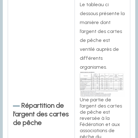
Le tableau ci
dessous présente la
manière dont
l’argent des cartes
de pêche est
ventilé auprès de
différents
organismes.
Une partie de
Répartition de
l’argent des cartes
de pêche est
l’argent des cartes
reversée à la
de pêche
Fédération et aux
associations de
pêche du