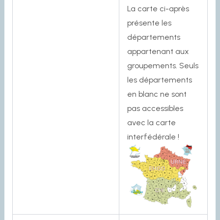
La carte ci-après
présente les
départements
appartenant aux
groupements. Seuls
les départements
en blanc ne sont
pas accessibles
avec la carte
interfédérale !