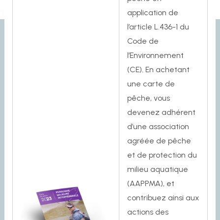
application de
l’article L.436-1 du
Code de
l’Environnement
(CE). En achetant
une carte de
pêche, vous
devenez adhérent
d’une association
agréée de pêche
et de protection du
milieu aquatique
(AAPPMA), et
contribuez ainsi aux
actions des