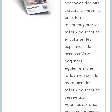
bénévoles de votre
association visant à
entretenir,
restaurer, gérer les
milieux aquatiques
et valoriser les
populations de
poissons. Vous
acquittez
également une
redevance pour la
protection des
milieux aquatiques
versée aux
Agences de l’eau,
qui ont pour mission