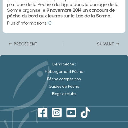
pratique de la Pêche à la Ligne dans le barrage de la
Sorme organise le
9 novembre 2014 un concours de
pêche du bord aux leurres sur le Lac de la Sorme
.
Plus d’informations
ICI
PRÉCÉDENT
SUIVANT
Liens pêche :
Hébergement Pêche
Pêche compétition
Guides de Pêche
Blogs et clubs