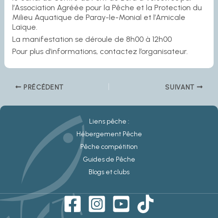
l’Association Agréée pour la Pêche et la Protection du
Milieu Aquatique de Paray-le-Monial et l’Amicale
Laïque.
La manifestation se déroule de 8h00 à 12h00
Pour plus d’informations, contactez l’organisateur.
PRÉCÉDENT
SUIVANT
Liens pêche :
Hébergement Pêche
Pêche compétition
Guides de Pêche
Blogs et clubs