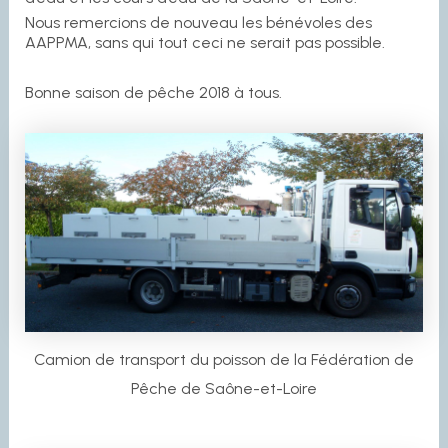
Nous remercions de nouveau les bénévoles des
AAPPMA, sans qui tout ceci ne serait pas possible.
Bonne saison de pêche 2018 à tous.
Camion de transport du poisson de la Fédération de
Pêche de Saône-et-Loire