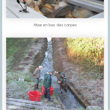
Mise en bac des carpes