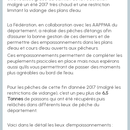
malgré un été 2017 très chaud et une restriction
limitant la vidange des plans d’eau.
La Fédération, en collaboration avec les AAPPMA du
département, a réalisé des pêches d’étangs afin
d’assurer la bonne gestion de ces derniers et de
permettre des empoissonnements dans les plans
d’eau et cours d’eau ouverts aux pêcheurs.
Ces empoissonnements permettent de compléter les
peuplements piscicoles en place mais nous espérons
aussi qu’ils vous permettront de passer des moments
plus agréables au bord de l’eau.
Pour les pêches de cette fin d’année 2017 (malgré les
restrictions de vidange), c’est un peu plus de
6,5
Tonnes
de poissons qui ont été récupérés puis
relâchés dans différents lieux de pêche du
département.
Voici dans le détail les lieux d’empoissonnements :