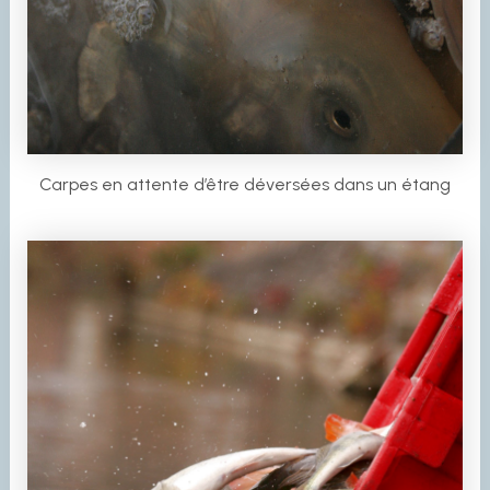
Carpes en attente d’être déversées dans un étang