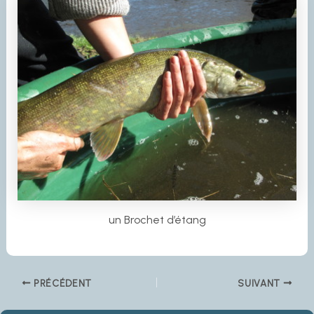
un Brochet d’étang
PRÉCÉDENT
SUIVANT