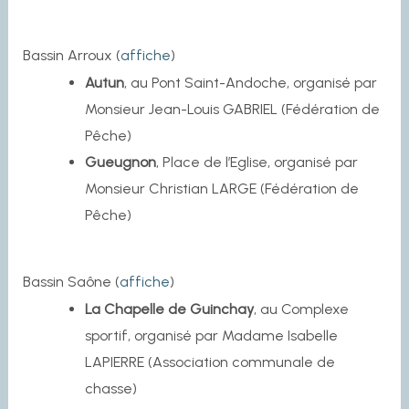
Bassin Arroux (
affiche
)
Autun
, au Pont Saint-Andoche, organisé par
Monsieur Jean-Louis GABRIEL (Fédération de
Pêche)
Gueugnon
, Place de l’Eglise, organisé par
Monsieur Christian LARGE (Fédération de
Pêche)
Bassin Saône (
affiche
)
La Chapelle de Guinchay
, au Complexe
sportif, organisé par Madame Isabelle
LAPIERRE (Association communale de
chasse)