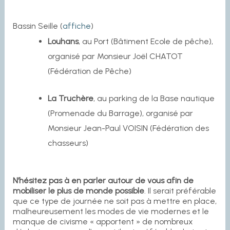
Bassin Seille (
affiche
)
Louhans
, au Port (Bâtiment Ecole de pêche),
organisé par Monsieur Joël CHATOT
(Fédération de Pêche)
La Truchère
, au parking de la Base nautique
(Promenade du Barrage), organisé par
Monsieur Jean-Paul VOISIN (Fédération des
chasseurs)
N’hésitez pas à en parler autour de vous afin de
mobiliser le plus de monde possible
. Il serait préférable
que ce type de journée ne soit pas à mettre en place,
malheureusement les modes de vie modernes et le
manque de civisme « apportent » de nombreux