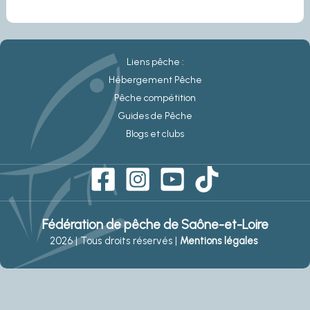
Liens pêche :
Hébergement Pêche
Pêche compétition
Guides de Pêche
Blogs et clubs
Fédération de pêche de Saône-et-Loire
2026 | Tous droits réservés |
Mentions légales