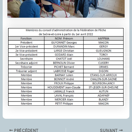
PRÉCÉDENT
SUIVANT