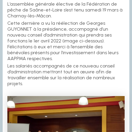
L’assemblée générale élective de la Fédération de
pêche de Saône-et-Loire s’est tenu samedi 19 mars à
Charnay-lès-Mâcon.
Cette dernière a vu la réélection de Georges
GUYONNET à la présidence, accompagné d’un
nouveau conseil d’administration qui prendra ses
fonctions le 1er avril 2022 (image ci-dessous).
Félicitations à eux et merci à l’ensemble des
bénévoles présents pour l’investissement dans leurs
AAPPMA respectives.
Les salariés accompagnés de ce nouveau conseil
d’administration mettront tout en œuvre afin de
travailler ensemble sur la réalisation de nombreux
projets.