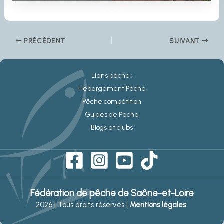
PRÉCÉDENT
SUIVANT
Liens pêche :
Hébergement Pêche
Pêche compétition
Guides de Pêche
Blogs et clubs
Fédération de pêche de Saône-et-Loire
2026 | Tous droits réservés |
Mentions légales