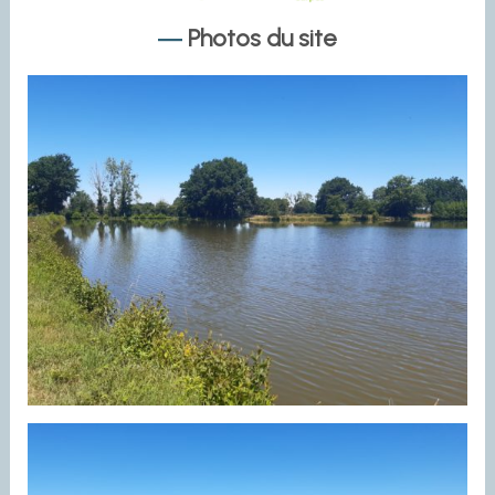
Photos du site