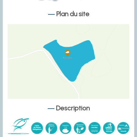
Plan du site
Description