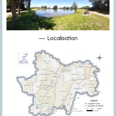
Localisation