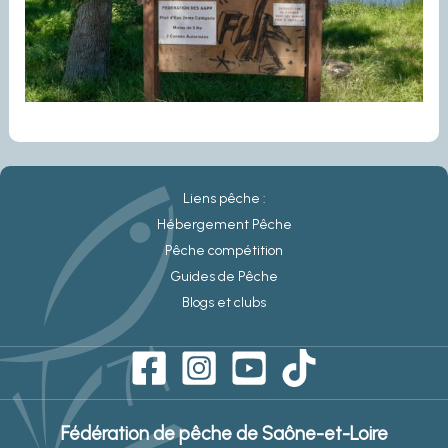
Liens pêche :
Hébergement Pêche
Pêche compétition
Guides de Pêche
Blogs et clubs
Fédération de pêche de Saône-et-Loire