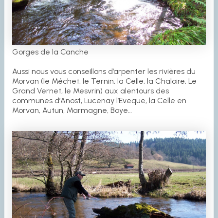
Gorges de la Canche
Aussi nous vous conseillons d’arpenter les rivières du
Morvan (le Méchet, le Ternin, la Celle, la Chaloire, Le
Grand Vernet, le Mesvrin) aux alentours des
communes d’Anost, Lucenay l’Eveque, la Celle en
Morvan, Autun, Marmagne, Boye…