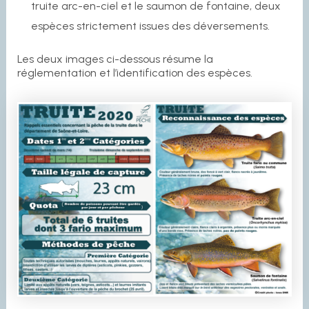
truite arc-en-ciel et le saumon de fontaine, deux
espèces strictement issues des déversements.
Les deux images ci-dessous résume la
réglementation et l’identification des espèces.