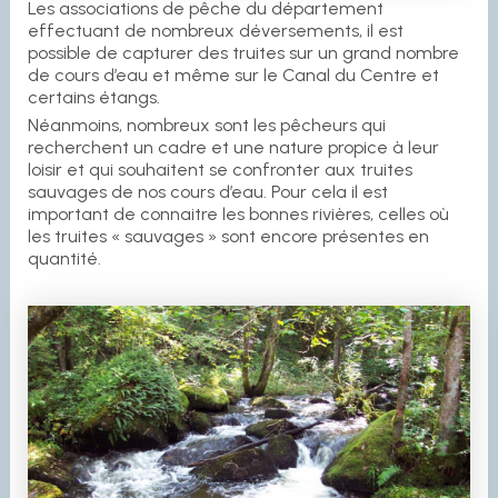
Les associations de pêche du département
effectuant de nombreux déversements, il est
possible de capturer des truites sur un grand nombre
de cours d’eau et même sur le Canal du Centre et
certains étangs.
Néanmoins, nombreux sont les pêcheurs qui
recherchent un cadre et une nature propice à leur
loisir et qui souhaitent se confronter aux truites
sauvages de nos cours d’eau. Pour cela il est
important de connaitre les bonnes rivières, celles où
les truites « sauvages » sont encore présentes en
quantité.