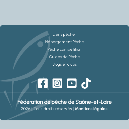
Liens pêche :
Hébergement Pêche
Pêche compétition
Guides de Pêche
Blogs et clubs
Fédération de pêche de Saône-et-Loire
2026 | Tous droits réservés |
Mentions légales