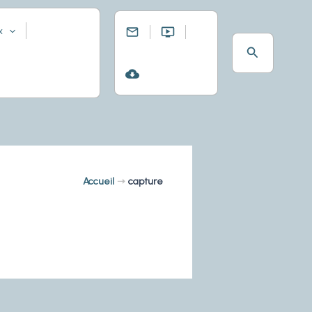
x
Rechercher
Accueil
capture