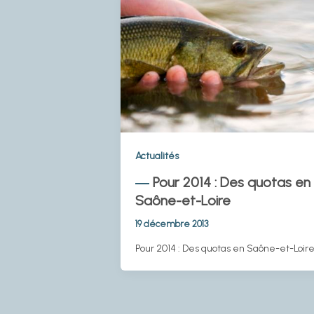
Actualités
Pour 2014 : Des quotas en
Saône-et-Loire
19 décembre 2013
Pour 2014 : Des quotas en Saône-et-Loir