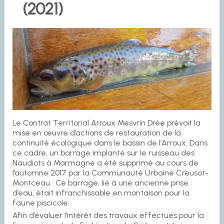
(2021)
Le Contrat Territorial Arroux Mesvrin Drée prévoit la
mise en œuvre d’actions de restauration de la
continuité écologique dans le bassin de l’Arroux. Dans
ce cadre, un barrage implanté sur le ruisseau des
Naudiots à Marmagne a été supprimé au cours de
l’automne 2017 par la Communauté Urbaine Creusot-
Montceau. Ce barrage, lié à une ancienne prise
d’eau, était infranchissable en montaison pour la
faune piscicole.
Afin d’évaluer l’intérêt des travaux effectués pour la