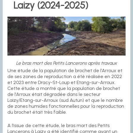
Laizy (2024-2025)
Le bras mort des Petits Lancerons après travaux
Une étude de la population de brochet de l’Arroux et
de ses zones de reproduction a été réalisée en 2022
et 2023 entre Dracy-St-Loup et Etang-sur-Arroux.
Cette étude a montré que la population de brochet
de l’Arroux était dégradée dans le secteur
Laizy/Etang-sur-Arroux (sud Autun) et que le nombre
de zones humides fonctionnelles pour la reproduction
du brochet était très faible.
A l’issue de cette étude, le bras mort des Petits
Lancerons à Laizy a été identifié comme ayant un