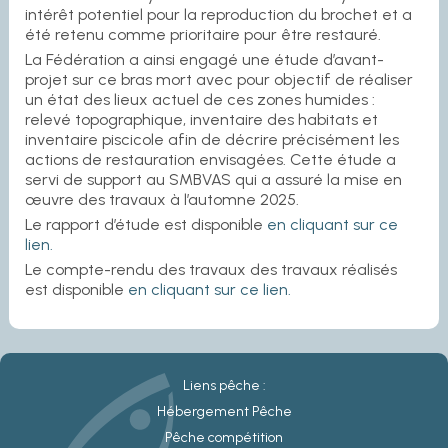
intérêt potentiel pour la reproduction du brochet et a
été retenu comme prioritaire pour être restauré.
La Fédération a ainsi engagé une étude d’avant-
projet sur ce bras mort avec pour objectif de réaliser
un état des lieux actuel de ces zones humides :
relevé topographique, inventaire des habitats et
inventaire piscicole afin de décrire précisément les
actions de restauration envisagées. Cette étude a
servi de support au SMBVAS qui a assuré la mise en
œuvre des travaux à l’automne 2025.
Le rapport d’étude est disponible
en cliquant sur ce
lien.
Le compte-rendu des travaux des travaux réalisés
est disponible
en cliquant sur ce lien.
Liens pêche :
Hébergement Pêche
Pêche compétition