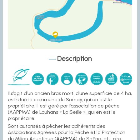
Description
Il s’agit d’un ancien bras mort, d’une superficie de 4 ha,
est situé la commune du Sornay, qui en est le
propriétaire. Il est géré par l’association de pêche
(AAPPMA) de Louhans « La Seille », qui en est le
propriétaire.
Sont autorisés à pêcher les adhérents des
Associations Agréées pour la Pêche et la Protection
du Milieu Aquatique (AAPPMA) de Saône-et-Loire,