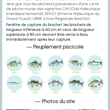
ainsi que tous les pêcheurs possesseurs d’une carte
de pêche munie des vignettes CHI (Club Halieutique
Interdépartemental), EHGO (Entente Halieutique du
Grand Ouest), URNE (Union Régionale Nord Est).
Fenêtre de capture du brochet:
les brochets de
longueur inférieure à 60 cm et ceux de longueur
supérieure à 80 cm devront être remis à l’eau
immédiatement après leur capture.
Peuplement piscicole
Photos du site