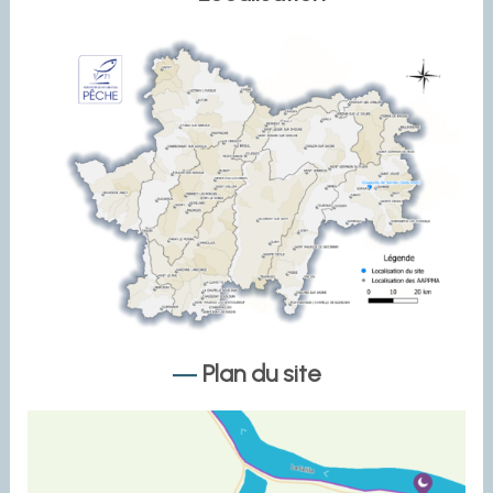
Plan du site