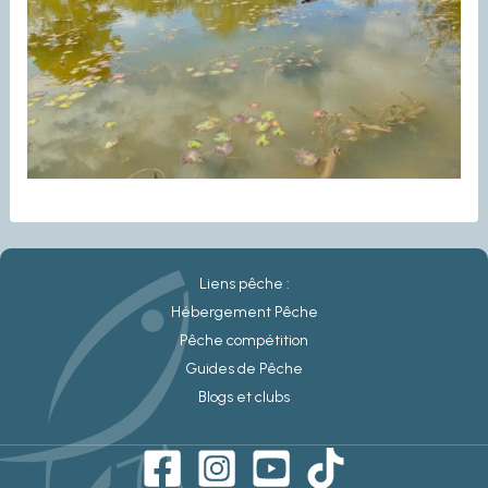
Liens pêche :
Hébergement Pêche
Pêche compétition
Guides de Pêche
Blogs et clubs