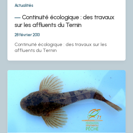
Actualités
Continuité écologique : des travaux
sur les affluents du Ternin
28 février 2013
Continuité écologique : des travaux sur les
affluents du Ternin