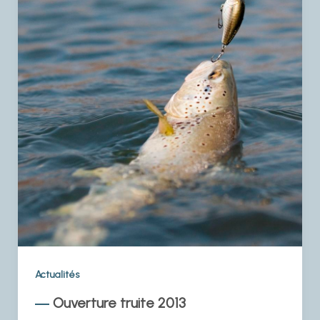
Actualités
Ouverture truite 2013