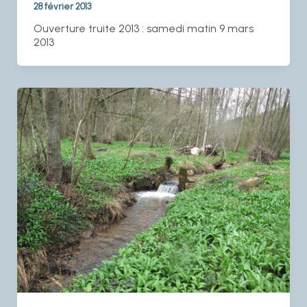
28 février 2013
Ouverture truite 2013 : samedi matin 9 mars
2013